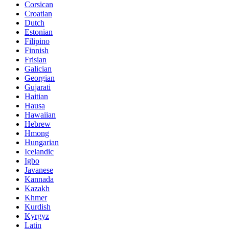
Corsican
Croatian
Dutch
Estonian
Filipino
Finnish
Frisian
Galician
Georgian
Gujarati
Haitian
Hausa
Hawaiian
Hebrew
Hmong
Hungarian
Icelandic
Igbo
Javanese
Kannada
Kazakh
Khmer
Kurdish
Kyrgyz
Latin