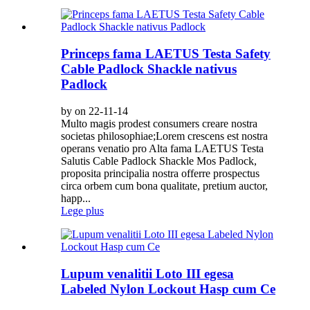
Princeps fama LAETUS Testa Safety
Cable Padlock Shackle nativus
Padlock
by on 22-11-14
Multo magis prodest consumers creare nostra
societas philosophiae;Lorem crescens est nostra
operans venatio pro Alta fama LAETUS Testa
Salutis Cable Padlock Shackle Mos Padlock,
proposita principalia nostra offerre prospectus
circa orbem cum bona qualitate, pretium auctor,
happ...
Lege plus
Lupum venalitii Loto III egesa
Labeled Nylon Lockout Hasp cum Ce