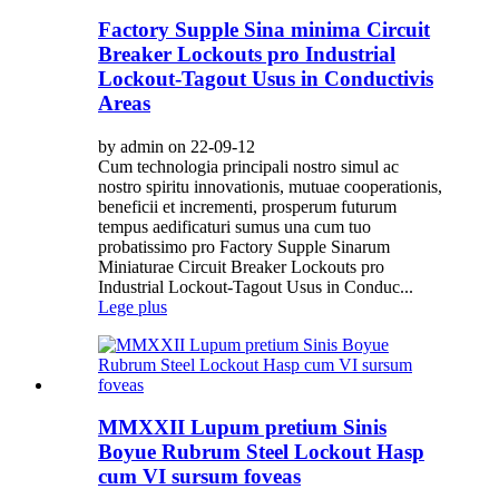
Factory Supple Sina minima Circuit
Breaker Lockouts pro Industrial
Lockout-Tagout Usus in Conductivis
Areas
by admin on 22-09-12
Cum technologia principali nostro simul ac
nostro spiritu innovationis, mutuae cooperationis,
beneficii et incrementi, prosperum futurum
tempus aedificaturi sumus una cum tuo
probatissimo pro Factory Supple Sinarum
Miniaturae Circuit Breaker Lockouts pro
Industrial Lockout-Tagout Usus in Conduc...
Lege plus
MMXXII Lupum pretium Sinis
Boyue Rubrum Steel Lockout Hasp
cum VI sursum foveas